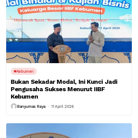
Kebumen
Bukan Sekadar Modal, Ini Kunci Jadi
Pengusaha Sukses Menurut IIBF
Kebumen
Banyumas Raya
11 April 2026