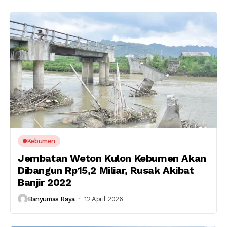
Kebumen
Jembatan Weton Kulon Kebumen Akan
Dibangun Rp15,2 Miliar, Rusak Akibat
Banjir 2022
Banyumas Raya
12 April 2026