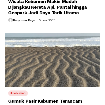
Wisata Kebumen Makin Mudah
Dijangkau Kereta Api, Pantai hingga
Geopark Jadi Daya Tarik Utama
Banyumas Raya
5 Juni 2026
Kebumen
Gumuk Pasir Kebumen Terancam