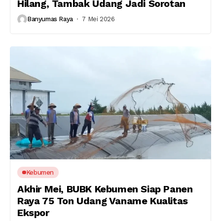
Hilang, Tambak Udang Jadi Sorotan
Banyumas Raya
7 Mei 2026
Kebumen
Akhir Mei, BUBK Kebumen Siap Panen
Raya 75 Ton Udang Vaname Kualitas
Ekspor