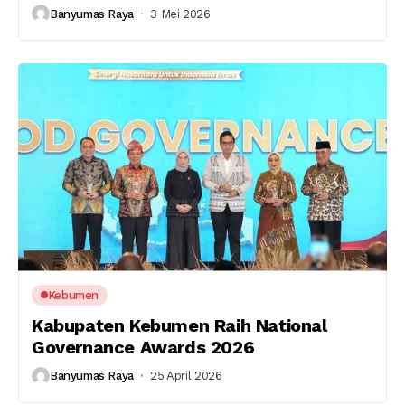
Banyumas Raya
3 Mei 2026
Kebumen
Kabupaten Kebumen Raih National
Governance Awards 2026
Banyumas Raya
25 April 2026