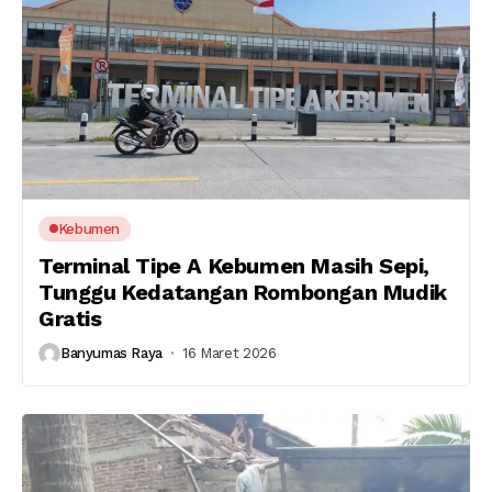
Kebumen
Terminal Tipe A Kebumen Masih Sepi,
Tunggu Kedatangan Rombongan Mudik
Gratis
Banyumas Raya
16 Maret 2026