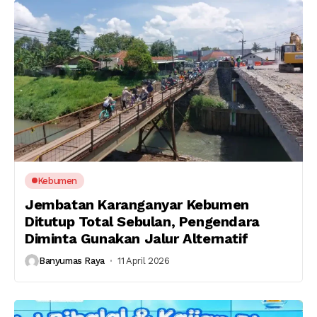
Kebumen
Jembatan Karanganyar Kebumen
Ditutup Total Sebulan, Pengendara
Diminta Gunakan Jalur Alternatif
Banyumas Raya
11 April 2026