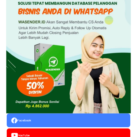
Facebook
YouTube