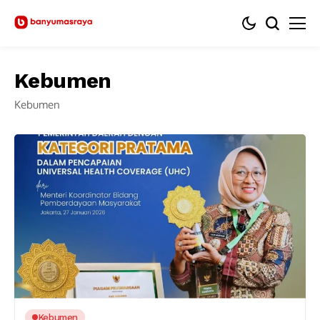
Kebumen
Kebumen
Kebumen