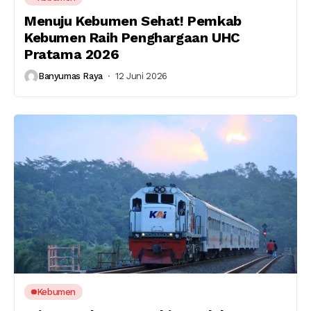
Menuju Kebumen Sehat! Pemkab
Kebumen Raih Penghargaan UHC
Pratama 2026
Banyumas Raya
12 Juni 2026
Kebumen