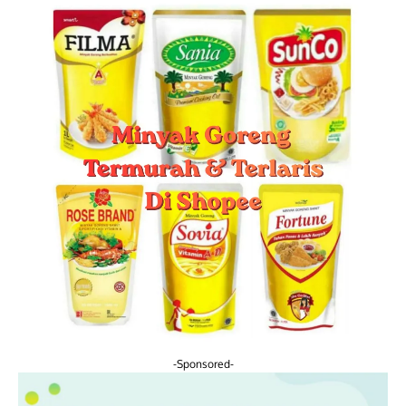
-Sponsored-