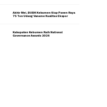
Akhir Mei, BUBK Kebumen Siap Panen Raya
75 Ton Udang Vaname Kualitas Ekspor
Kabupaten Kebumen Raih National
Governance Awards 2026