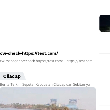
cw-check-https://test.com/
cw-manager precheck https://test.com/ - https://test.com
Cilacap
Berita Terkini Seputar Kabupaten Cilacap dan Sekitarnya