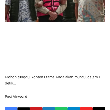
Mohon tunggu, konten utama Anda akan muncul dalam
0
detik...
Post Views:
6