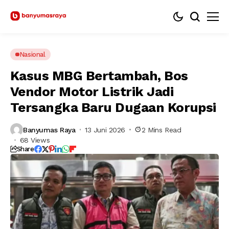
Nasional
Kasus MBG Bertambah, Bos
Vendor Motor Listrik Jadi
Tersangka Baru Dugaan Korupsi
Banyumas Raya
13 Juni 2026
2 Mins Read
68 Views
Share