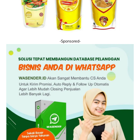
-Sponsored-