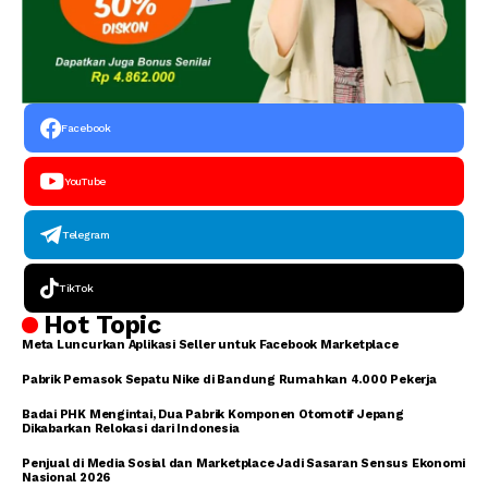
Facebook
YouTube
Telegram
TikTok
Hot Topic
Meta Luncurkan Aplikasi Seller untuk Facebook Marketplace
Pabrik Pemasok Sepatu Nike di Bandung Rumahkan 4.000 Pekerja
Badai PHK Mengintai, Dua Pabrik Komponen Otomotif Jepang
Dikabarkan Relokasi dari Indonesia
Penjual di Media Sosial dan Marketplace Jadi Sasaran Sensus Ekonomi
Nasional 2026