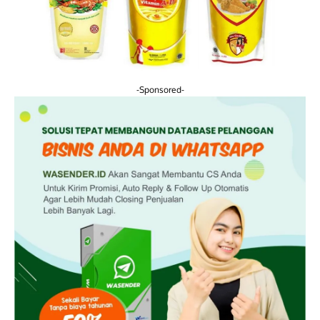
-Sponsored-