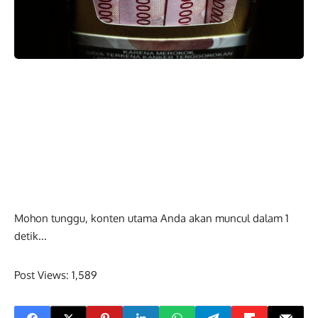
Mohon tunggu, konten utama Anda akan muncul dalam
0
detik...
Post Views:
1,589