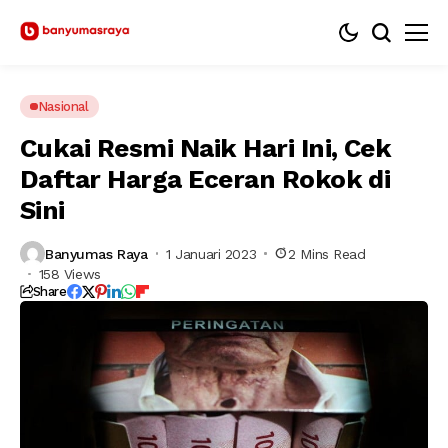
Nasional
Cukai Resmi Naik Hari Ini, Cek
Daftar Harga Eceran Rokok di
Sini
Banyumas Raya
1 Januari 2023
2 Mins Read
158 Views
Share