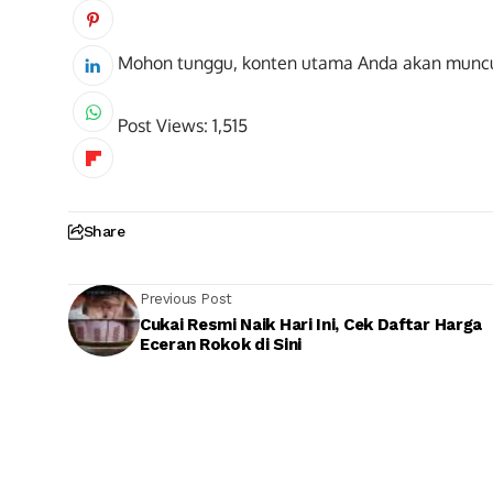
Mohon tunggu, konten utama Anda akan munc
Post Views:
1,515
Share
Previous Post
Cukai Resmi Naik Hari Ini, Cek Daftar Harga
Eceran Rokok di Sini