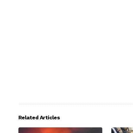
Related Articles