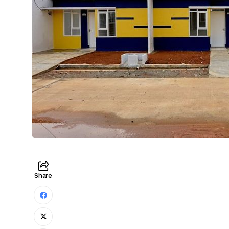
Share