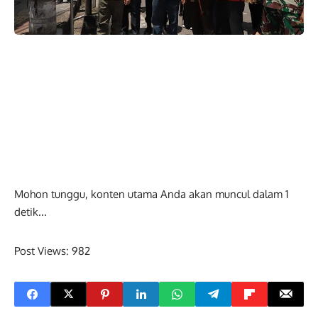
Mohon tunggu, konten utama Anda akan muncul dalam
0
detik...
Post Views:
982