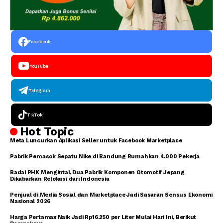
Facebook
YouTube
Telegram
TikTok
Hot Topic
Meta Luncurkan Aplikasi Seller untuk Facebook Marketplace
Pabrik Pemasok Sepatu Nike di Bandung Rumahkan 4.000 Pekerja
Badai PHK Mengintai, Dua Pabrik Komponen Otomotif Jepang
Dikabarkan Relokasi dari Indonesia
Penjual di Media Sosial dan Marketplace Jadi Sasaran Sensus Ekonomi
Nasional 2026
Harga Pertamax Naik Jadi Rp16.250 per Liter Mulai Hari Ini, Berikut