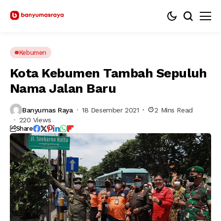
Kebumen
Kota Kebumen Tambah Sepuluh
Nama Jalan Baru
Banyumas Raya
18 Desember 2021
2 Mins Read
220 Views
Share