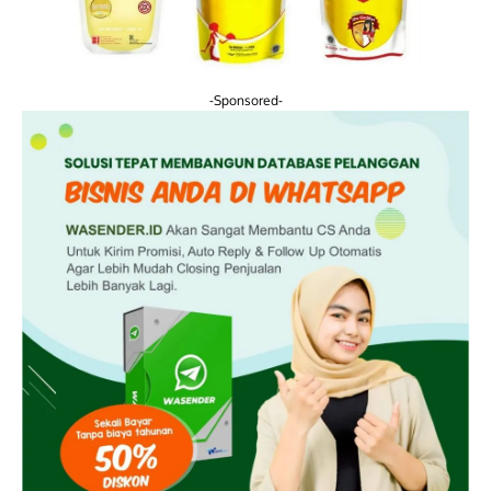
-Sponsored-