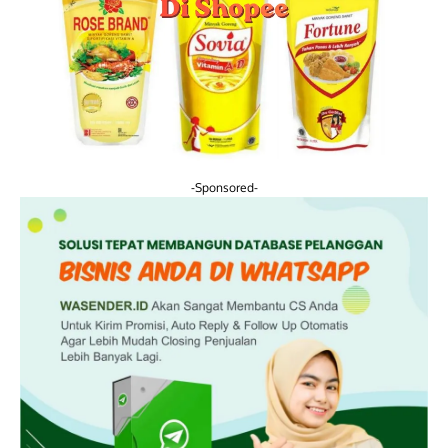
-Sponsored-