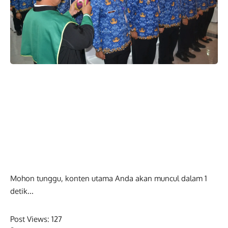
Mohon tunggu, konten utama Anda akan muncul dalam
0
detik...
Post Views:
127