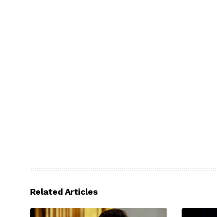
Related Articles