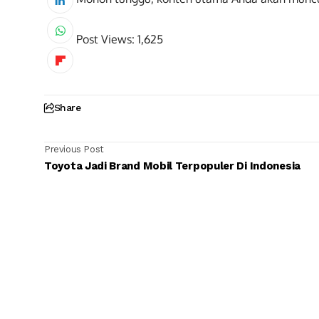
Post Views:
1,625
Share
Previous Post
Toyota Jadi Brand Mobil Terpopuler Di Indonesia