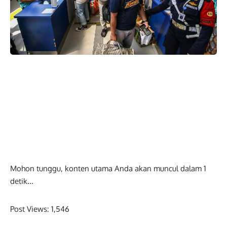
Mohon tunggu, konten utama Anda akan muncul dalam
0
detik...
Post Views:
1,546