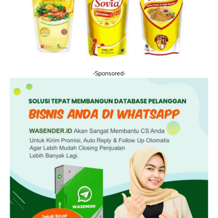
-Sponsored-