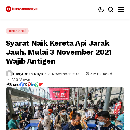
Nasional
Syarat Naik Kereta Api Jarak
Jauh, Mulai 3 November 2021
Wajib Antigen
Banyumas Raya
3 November 2021
2 Mins Read
239 Views
Share