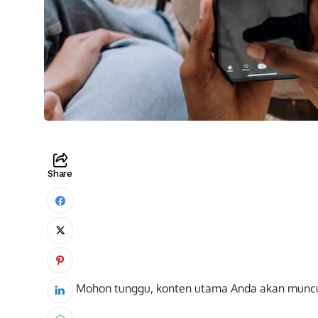
Share
Mohon tunggu, konten utama Anda akan munc