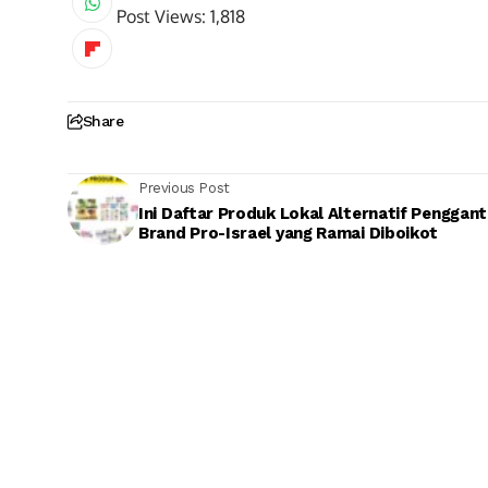
Post Views:
1,818
Share
Previous Post
Ini Daftar Produk Lokal Alternatif Penggant
Brand Pro-Israel yang Ramai Diboikot