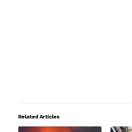
Related Articles