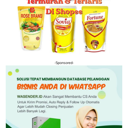
-Sponsored-