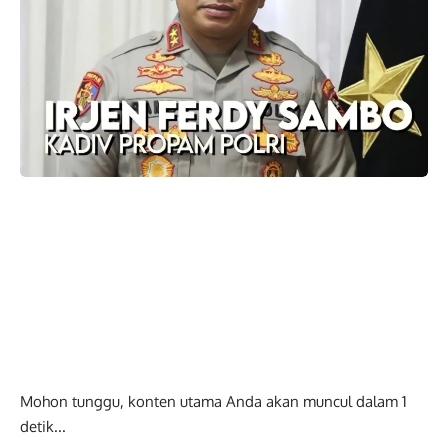
Mohon tunggu, konten utama Anda akan muncul dalam
0
detik...