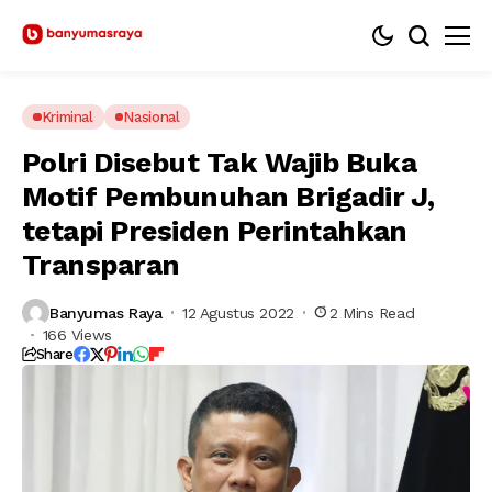
Kriminal
Nasional
Polri Disebut Tak Wajib Buka
Motif Pembunuhan Brigadir J,
tetapi Presiden Perintahkan
Transparan
Banyumas Raya
12 Agustus 2022
2 Mins Read
166 Views
Share