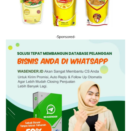
-Sponsored-