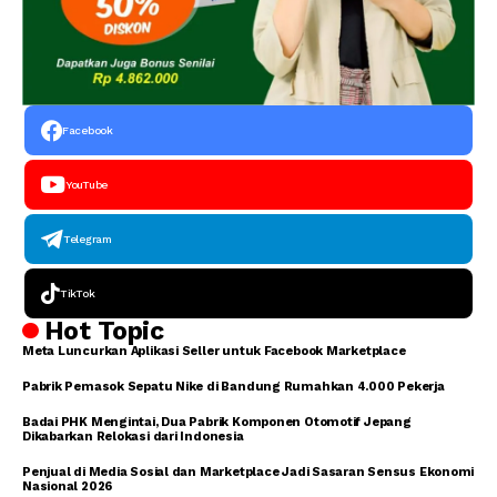
Facebook
YouTube
Telegram
TikTok
Hot Topic
Meta Luncurkan Aplikasi Seller untuk Facebook Marketplace
Pabrik Pemasok Sepatu Nike di Bandung Rumahkan 4.000 Pekerja
Badai PHK Mengintai, Dua Pabrik Komponen Otomotif Jepang
Dikabarkan Relokasi dari Indonesia
Penjual di Media Sosial dan Marketplace Jadi Sasaran Sensus Ekonomi
Nasional 2026