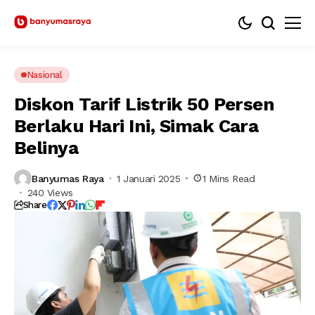
Nasional
Diskon Tarif Listrik 50 Persen
Berlaku Hari Ini, Simak Cara
Belinya
Banyumas Raya
1 Januari 2025
1 Mins Read
240 Views
Share