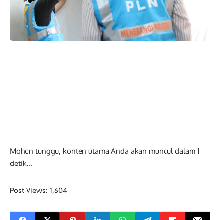
Mohon tunggu, konten utama Anda akan muncul dalam
0
detik...
Post Views:
1,604