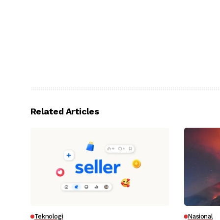
Related Articles
Teknologi
Nasional