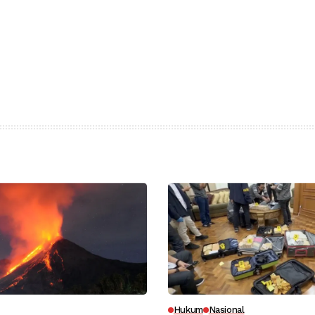
Hukum
Nasional