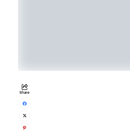
Share