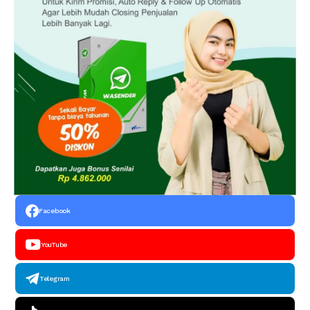
Facebook
YouTube
Telegram