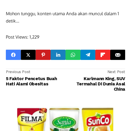
Mohon tunggu, konten utama Anda akan muncul dalam
0
detik...
Post Views:
1,229
Previous Post
Next Post
5 Faktor Pencetus Buah
Karlmann King, SUV
Hati Alami Obesitas
Termahal Di Dunia Asal
China