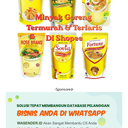
-Sponsored-