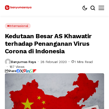
Internasional
Kedutaan Besar AS Khawatir
terhadap Penanganan Virus
Corona di Indonesia
Banyumas Raya
28 Februari 2020
1 Mins Read
187 Views
Share