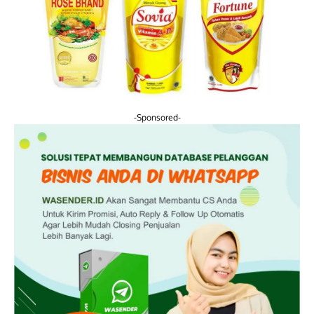
-Sponsored-