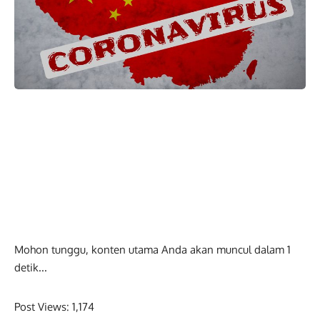
Mohon tunggu, konten utama Anda akan muncul dalam
0
detik...
Post Views:
1,174