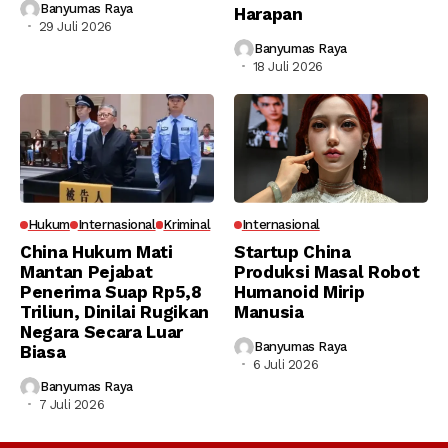
Banyumas Raya
Harapan
29 Juli 2026
Banyumas Raya
18 Juli 2026
Hukum
Internasional
Kriminal
Internasional
China Hukum Mati
Startup China
Mantan Pejabat
Produksi Masal Robot
Penerima Suap Rp5,8
Humanoid Mirip
Triliun, Dinilai Rugikan
Manusia
Negara Secara Luar
Banyumas Raya
Biasa
6 Juli 2026
Banyumas Raya
7 Juli 2026