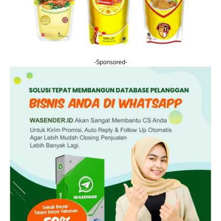
-Sponsored-