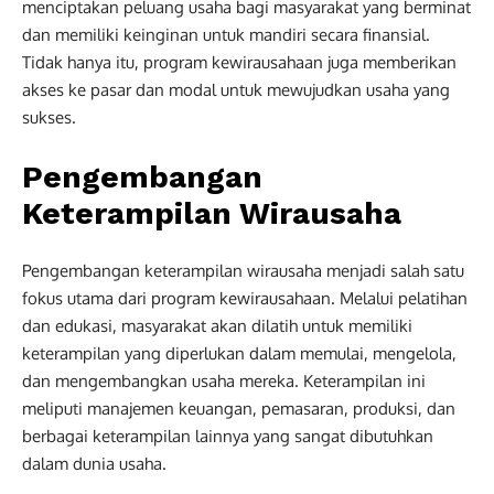
menciptakan peluang usaha bagi masyarakat yang berminat
dan memiliki keinginan untuk mandiri secara finansial.
Tidak hanya itu, program kewirausahaan juga memberikan
akses ke pasar dan modal untuk mewujudkan usaha yang
sukses.
Pengembangan
Keterampilan Wirausaha
Pengembangan keterampilan wirausaha menjadi salah satu
fokus utama dari program kewirausahaan. Melalui pelatihan
dan edukasi, masyarakat akan dilatih untuk memiliki
keterampilan yang diperlukan dalam memulai, mengelola,
dan mengembangkan usaha mereka. Keterampilan ini
meliputi manajemen keuangan, pemasaran, produksi, dan
berbagai keterampilan lainnya yang sangat dibutuhkan
dalam dunia usaha.