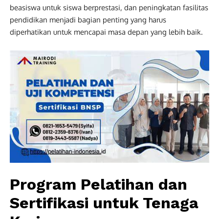
beasiswa untuk siswa berprestasi, dan peningkatan fasilitas
pendidikan menjadi bagian penting yang harus
diperhatikan untuk mencapai masa depan yang lebih baik.
Program Pelatihan dan
Sertifikasi untuk Tenaga