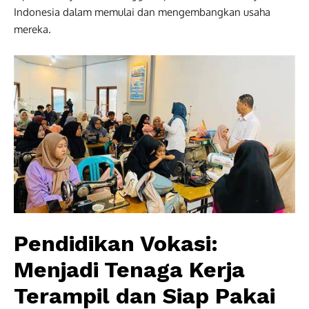
Indonesia dalam memulai dan mengembangkan usaha
mereka.
Pendidikan Vokasi:
Menjadi Tenaga Kerja
Terampil dan Siap Pakai