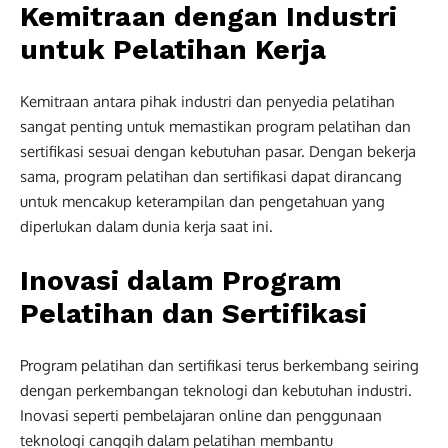
Kemitraan dengan Industri
untuk Pelatihan Kerja
Kemitraan antara pihak industri dan penyedia pelatihan
sangat penting untuk memastikan program pelatihan dan
sertifikasi sesuai dengan kebutuhan pasar. Dengan bekerja
sama, program pelatihan dan sertifikasi dapat dirancang
untuk mencakup keterampilan dan pengetahuan yang
diperlukan dalam dunia kerja saat ini.
Inovasi dalam Program
Pelatihan dan Sertifikasi
Program pelatihan dan sertifikasi terus berkembang seiring
dengan perkembangan teknologi dan kebutuhan industri.
Inovasi seperti pembelajaran online dan penggunaan
teknologi canggih dalam pelatihan membantu