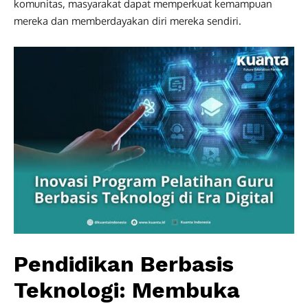
komunitas, masyarakat dapat memperkuat kemampuan
mereka dan memberdayakan diri mereka sendiri.
Pendidikan Berbasis
Teknologi: Membuka