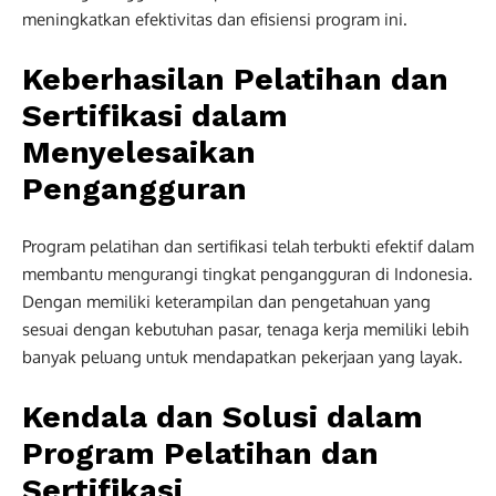
meningkatkan efektivitas dan efisiensi program ini.
Keberhasilan Pelatihan dan
Sertifikasi dalam
Menyelesaikan
Pengangguran
Program pelatihan dan sertifikasi telah terbukti efektif dalam
membantu mengurangi tingkat pengangguran di Indonesia.
Dengan memiliki keterampilan dan pengetahuan yang
sesuai dengan kebutuhan pasar, tenaga kerja memiliki lebih
banyak peluang untuk mendapatkan pekerjaan yang layak.
Kendala dan Solusi dalam
Program Pelatihan dan
Sertifikasi