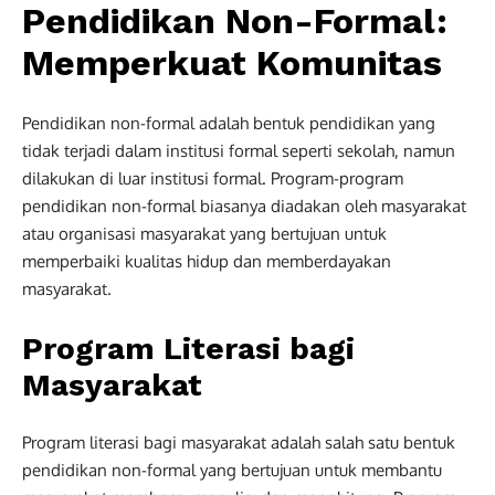
Pendidikan Non-Formal:
Memperkuat Komunitas
Pendidikan non-formal adalah bentuk pendidikan yang
tidak terjadi dalam institusi formal seperti sekolah, namun
dilakukan di luar institusi formal. Program-program
pendidikan non-formal biasanya diadakan oleh masyarakat
atau organisasi masyarakat yang bertujuan untuk
memperbaiki kualitas hidup dan memberdayakan
masyarakat.
Program Literasi bagi
Masyarakat
Program literasi bagi masyarakat adalah salah satu bentuk
pendidikan non-formal yang bertujuan untuk membantu