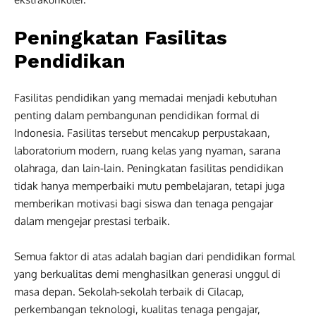
Peningkatan Fasilitas
Pendidikan
Fasilitas pendidikan yang memadai menjadi kebutuhan
penting dalam pembangunan pendidikan formal di
Indonesia. Fasilitas tersebut mencakup perpustakaan,
laboratorium modern, ruang kelas yang nyaman, sarana
olahraga, dan lain-lain. Peningkatan fasilitas pendidikan
tidak hanya memperbaiki mutu pembelajaran, tetapi juga
memberikan motivasi bagi siswa dan tenaga pengajar
dalam mengejar prestasi terbaik.
Semua faktor di atas adalah bagian dari pendidikan formal
yang berkualitas demi menghasilkan generasi unggul di
masa depan. Sekolah-sekolah terbaik di Cilacap,
perkembangan teknologi, kualitas tenaga pengajar,