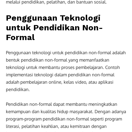
melalui pendidikan, pelatihan, dan bantuan sosial.
Penggunaan Teknologi
untuk Pendidikan Non-
Formal
Penggunaan teknologi untuk pendidikan non-formal adalah
bentuk pendidikan non-formal yang memanfaatkan
teknologi untuk membantu proses pembelajaran. Contoh
implementasi teknologi dalam pendidikan non-formal
adalah pembelajaran online, kelas video, atau aplikasi
pendidikan.
Pendidikan non-formal dapat membantu meningkatkan
kemampuan dan kualitas hidup masyarakat. Dengan adanya
program-program pendidikan non-formal seperti program
literasi, pelatihan keahlian, atau kemitraan dengan