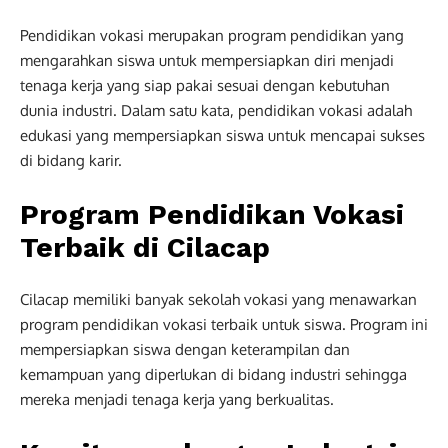
Pendidikan vokasi merupakan program pendidikan yang
mengarahkan siswa untuk mempersiapkan diri menjadi
tenaga kerja yang siap pakai sesuai dengan kebutuhan
dunia industri. Dalam satu kata, pendidikan vokasi adalah
edukasi yang mempersiapkan siswa untuk mencapai sukses
di bidang karir.
Program Pendidikan Vokasi
Terbaik di Cilacap
Cilacap memiliki banyak sekolah vokasi yang menawarkan
program pendidikan vokasi terbaik untuk siswa. Program ini
mempersiapkan siswa dengan keterampilan dan
kemampuan yang diperlukan di bidang industri sehingga
mereka menjadi tenaga kerja yang berkualitas.