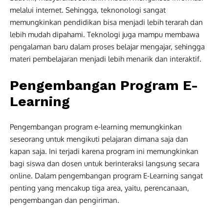
melalui internet. Sehingga, teknonologi sangat
memungkinkan pendidikan bisa menjadi lebih terarah dan
lebih mudah dipahami. Teknologi juga mampu membawa
pengalaman baru dalam proses belajar mengajar, sehingga
materi pembelajaran menjadi lebih menarik dan interaktif.
Pengembangan Program E-
Learning
Pengembangan program e-learning memungkinkan
seseorang untuk mengikuti pelajaran dimana saja dan
kapan saja. Ini terjadi karena program ini memungkinkan
bagi siswa dan dosen untuk berinteraksi langsung secara
online. Dalam pengembangan program E-Learning sangat
penting yang mencakup tiga area, yaitu, perencanaan,
pengembangan dan pengiriman.