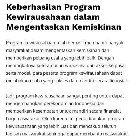
Keberhasilan Program
Kewirausahaan dalam
Mengentaskan Kemiskinan
Program kewirausahaan telah berhasil membantu banyak
masyarakat dalam mengentaskan kemiskinan dan
memberikan peluang usaha yang lebih baik. Dengan
meningkatnya keterampilan wirausaha dan akses ke pasar
serta modal, para peserta program kewirausahaan dapat
melahirkan usaha yang sukses dan mandiri secara finansial.
Jadi, program kewirausahaan sangat penting untuk dapat
mengembangkan perekonomian Indonesia dan
memberikan kesempatan untuk mandiri secara finansial
bagi masyarakat. Oleh karena itu, perlu diadakan program
kewirausahaan yang lebih luas dan mencakup seluruh
lapisan masyarakat sehingga dapat membantu masyarakat