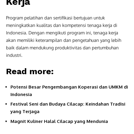
Kerja
Program pelatihan dan sertifikasi bertujuan untuk
meningkatkan kualitas dan kompetensi tenaga kerja di
Indonesia. Dengan mengikuti program ini, tenaga kerja
akan memiliki keterampilan dan pengetahuan yang lebih
baik dalam mendukung produktivitas dan pertumbuhan
industri.
Read more:
Potensi Besar Pengembangan Koperasi dan UMKM di
Indonesia
Festival Seni dan Budaya Cilacap: Keindahan Tradisi
yang Terjaga
Magnit Kuliner Halal Cilacap yang Mendunia