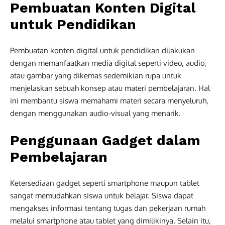
Pembuatan Konten Digital
untuk Pendidikan
Pembuatan konten digital untuk pendidikan dilakukan
dengan memanfaatkan media digital seperti video, audio,
atau gambar yang dikemas sedemikian rupa untuk
menjelaskan sebuah konsep atau materi pembelajaran. Hal
ini membantu siswa memahami materi secara menyeluruh,
dengan menggunakan audio-visual yang menarik.
Penggunaan Gadget dalam
Pembelajaran
Ketersediaan gadget seperti smartphone maupun tablet
sangat memudahkan siswa untuk belajar. Siswa dapat
mengakses informasi tentang tugas dan pekerjaan rumah
melalui smartphone atau tablet yang dimilikinya. Selain itu,