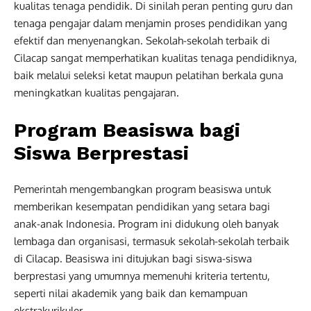
kualitas tenaga pendidik. Di sinilah peran penting guru dan
tenaga pengajar dalam menjamin proses pendidikan yang
efektif dan menyenangkan. Sekolah-sekolah terbaik di
Cilacap sangat memperhatikan kualitas tenaga pendidiknya,
baik melalui seleksi ketat maupun pelatihan berkala guna
meningkatkan kualitas pengajaran.
Program Beasiswa bagi
Siswa Berprestasi
Pemerintah mengembangkan program beasiswa untuk
memberikan kesempatan pendidikan yang setara bagi
anak-anak Indonesia. Program ini didukung oleh banyak
lembaga dan organisasi, termasuk sekolah-sekolah terbaik
di Cilacap. Beasiswa ini ditujukan bagi siswa-siswa
berprestasi yang umumnya memenuhi kriteria tertentu,
seperti nilai akademik yang baik dan kemampuan
ekstrakurikuler.