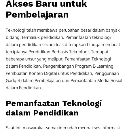
Akses Baru untuk
Pembelajaran
Teknologi telah membawa perubahan besar dalam banyak
bidang, termasuk pendidikan. Pemanfaatan teknologi
dalam pendidikan secara luas diterapkan hingga membuat
terciptanya Pendidikan Berbasis Teknologi. Terdapat
beberapa unsur yang meliputi Pemanfaatan Teknologi
dalam Pendidikan, Pengembangan Program E-Learning,
Pembuatan Konten Digital untuk Pendidikan, Penggunaan
Gadget dalam Pembelajaran dan Pemanfaatan Media Sosial
dalam Pendidikan.
Pemanfaatan Teknologi
dalam Pendidikan
Saat ini, masyarakat semakin mudah mengakses informasi