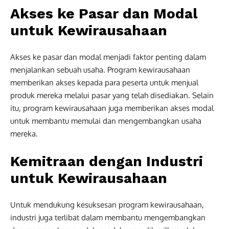
Akses ke Pasar dan Modal
untuk Kewirausahaan
Akses ke pasar dan modal menjadi faktor penting dalam
menjalankan sebuah usaha. Program kewirausahaan
memberikan akses kepada para peserta untuk menjual
produk mereka melalui pasar yang telah disediakan. Selain
itu, program kewirausahaan juga memberikan akses modal
untuk membantu memulai dan mengembangkan usaha
mereka.
Kemitraan dengan Industri
untuk Kewirausahaan
Untuk mendukung kesuksesan program kewirausahaan,
industri juga terlibat dalam membantu mengembangkan