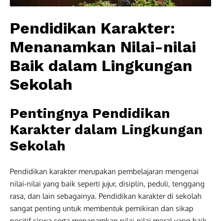
Pendidikan Karakter:
Menanamkan Nilai-nilai
Baik dalam Lingkungan
Sekolah
Pentingnya Pendidikan
Karakter dalam Lingkungan
Sekolah
Pendidikan karakter merupakan pembelajaran mengenai
nilai-nilai yang baik seperti jujur, disiplin, peduli, tenggang
rasa, dan lain sebagainya. Pendidikan karakter di sekolah
sangat penting untuk membentuk pemikiran dan sikap
positif siswa serta menanamkan nilai-nilai moral yang baik.