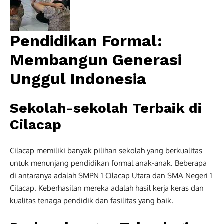
Pendidikan Formal:
Membangun Generasi
Unggul Indonesia
Sekolah-sekolah Terbaik di
Cilacap
Cilacap memiliki banyak pilihan sekolah yang berkualitas
untuk menunjang pendidikan formal anak-anak. Beberapa
di antaranya adalah SMPN 1 Cilacap Utara dan SMA Negeri 1
Cilacap. Keberhasilan mereka adalah hasil kerja keras dan
kualitas tenaga pendidik dan fasilitas yang baik.