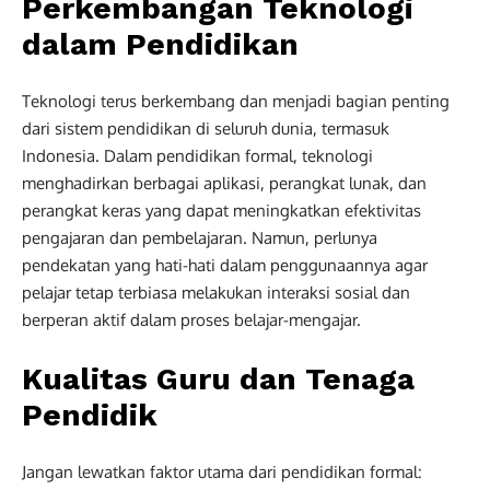
Perkembangan Teknologi
dalam Pendidikan
Teknologi terus berkembang dan menjadi bagian penting
dari sistem pendidikan di seluruh dunia, termasuk
Indonesia. Dalam pendidikan formal, teknologi
menghadirkan berbagai aplikasi, perangkat lunak, dan
perangkat keras yang dapat meningkatkan efektivitas
pengajaran dan pembelajaran. Namun, perlunya
pendekatan yang hati-hati dalam penggunaannya agar
pelajar tetap terbiasa melakukan interaksi sosial dan
berperan aktif dalam proses belajar-mengajar.
Kualitas Guru dan Tenaga
Pendidik
Jangan lewatkan faktor utama dari pendidikan formal: