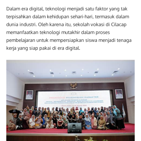
Dalam era digital, teknologi menjadi satu faktor yang tak
terpisahkan dalam kehidupan sehari-hari, termasuk dalam
dunia industri. Oleh karena itu, sekolah vokasi di Cilacap
memanfaatkan teknologi mutakhir dalam proses
pembelajaran untuk mempersiapkan siswa menjadi tenaga
kerja yang siap pakai di era digital.