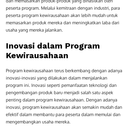
dan memasarkan produk-produk yang dihasilkan oleh
peserta program. Melalui kemitraan dengan industri, para
peserta program kewirausahaan akan lebih mudah untuk
memasarkan produk mereka dan meningkatkan laba dari
usaha yang mereka jalankan.
Inovasi dalam Program
Kewirausahaan
Program kewirausahaan terus berkembang dengan adanya
inovasi-inovasi yang dilakukan dalam menjalankan
program ini. Inovasi seperti pemanfaatan teknologi dan
pengembangan produk baru menjadi salah satu aspek
penting dalam program kewirausahaan. Dengan adanya
inovasi, program kewirausahaan akan semakin mudah dan
efektif dalam membantu para peserta dalam memulai dan
mengembangkan usaha mereka.