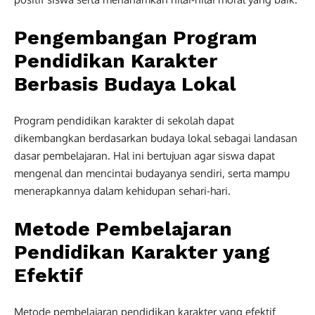
Pengembangan Program
Pendidikan Karakter
Berbasis Budaya Lokal
Program pendidikan karakter di sekolah dapat
dikembangkan berdasarkan budaya lokal sebagai landasan
dasar pembelajaran. Hal ini bertujuan agar siswa dapat
mengenal dan mencintai budayanya sendiri, serta mampu
menerapkannya dalam kehidupan sehari-hari.
Metode Pembelajaran
Pendidikan Karakter yang
Efektif
Metode pembelajaran pendidikan karakter yang efektif