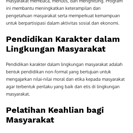
masyarakat membaca, menulis, dan menghitung. Program
ini membantu meningkatkan keterampilan dan
pengetahuan masyarakat serta memperkuat kemampuan
untuk berpartisipasi dalam aktivitas sosial dan ekonomi.
Pendidikan Karakter dalam
Lingkungan Masyarakat
Pendidikan karakter dalam lingkungan masyarakat adalah
bentuk pendidikan non-formal yang bertujuan untuk
mengajarkan nilai-nilai moral dan etika kepada masyarakat
agar terbentuk perilaku yang baik dan etis di lingkungan
masyarakat.
Pelatihan Keahlian bagi
Masyarakat