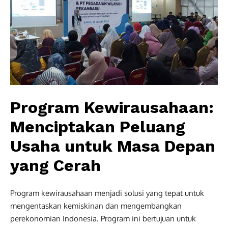
Program Kewirausahaan:
Menciptakan Peluang
Usaha untuk Masa Depan
yang Cerah
Program kewirausahaan menjadi solusi yang tepat untuk
mengentaskan kemiskinan dan mengembangkan
perekonomian Indonesia. Program ini bertujuan untuk