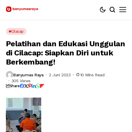
Cilacap
Pelatihan dan Edukasi Unggulan
di Cilacap: Siapkan Diri untuk
Berkembang!
Banyumas Raya
2 Juni 2023
10 Mins Read
305 Views
Share