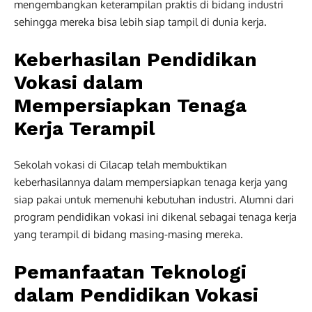
mengembangkan keterampilan praktis di bidang industri
sehingga mereka bisa lebih siap tampil di dunia kerja.
Keberhasilan Pendidikan
Vokasi dalam
Mempersiapkan Tenaga
Kerja Terampil
Sekolah vokasi di Cilacap telah membuktikan
keberhasilannya dalam mempersiapkan tenaga kerja yang
siap pakai untuk memenuhi kebutuhan industri. Alumni dari
program pendidikan vokasi ini dikenal sebagai tenaga kerja
yang terampil di bidang masing-masing mereka.
Pemanfaatan Teknologi
dalam Pendidikan Vokasi