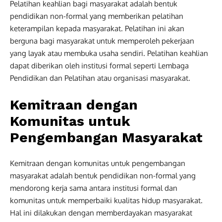
Pelatihan keahlian bagi masyarakat adalah bentuk
pendidikan non-formal yang memberikan pelatihan
keterampilan kepada masyarakat. Pelatihan ini akan
berguna bagi masyarakat untuk memperoleh pekerjaan
yang layak atau membuka usaha sendiri. Pelatihan keahlian
dapat diberikan oleh institusi formal seperti Lembaga
Pendidikan dan Pelatihan atau organisasi masyarakat.
Kemitraan dengan
Komunitas untuk
Pengembangan Masyarakat
Kemitraan dengan komunitas untuk pengembangan
masyarakat adalah bentuk pendidikan non-formal yang
mendorong kerja sama antara institusi formal dan
komunitas untuk memperbaiki kualitas hidup masyarakat.
Hal ini dilakukan dengan memberdayakan masyarakat