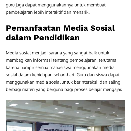
guru juga dapat menggunakannya untuk membuat
pembelajaran lebih interaktif dan menarik.
Pemanfaatan Media Sosial
dalam Pendidikan
Media sosial menjadi sarana yang sangat baik untuk
membagikan informasi tentang pembelajaran, terutama
karena hampir semua mahasiswa menggunakan media
sosial dalam kehidupan sehari-hari. Guru dan siswa dapat
menggunakan media sosial untuk berinteraksi, dan saling
berbagi materi yang berguna bagi proses belajar mengajar.