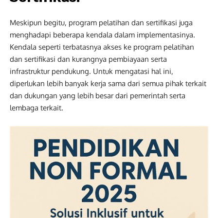
Meskipun begitu, program pelatihan dan sertifikasi juga
menghadapi beberapa kendala dalam implementasinya.
Kendala seperti terbatasnya akses ke program pelatihan
dan sertifikasi dan kurangnya pembiayaan serta
infrastruktur pendukung. Untuk mengatasi hal ini,
diperlukan lebih banyak kerja sama dari semua pihak terkait
dan dukungan yang lebih besar dari pemerintah serta
lembaga terkait.