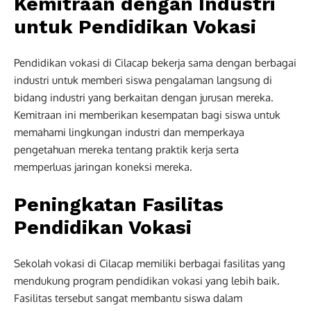
Kemitraan dengan Industri
untuk Pendidikan Vokasi
Pendidikan vokasi di Cilacap bekerja sama dengan berbagai
industri untuk memberi siswa pengalaman langsung di
bidang industri yang berkaitan dengan jurusan mereka.
Kemitraan ini memberikan kesempatan bagi siswa untuk
memahami lingkungan industri dan memperkaya
pengetahuan mereka tentang praktik kerja serta
memperluas jaringan koneksi mereka.
Peningkatan Fasilitas
Pendidikan Vokasi
Sekolah vokasi di Cilacap memiliki berbagai fasilitas yang
mendukung program pendidikan vokasi yang lebih baik.
Fasilitas tersebut sangat membantu siswa dalam