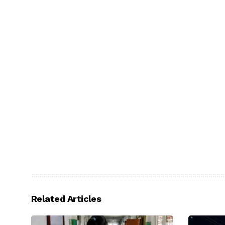
Related Articles