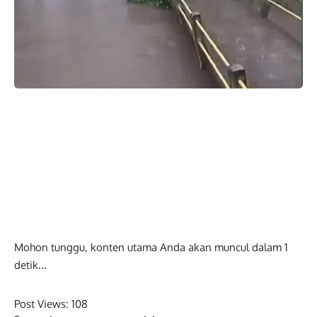
Mohon tunggu, konten utama Anda akan muncul dalam
0
detik...
Post Views:
108