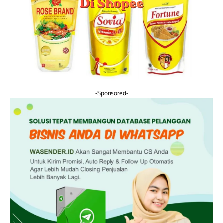
-Sponsored-