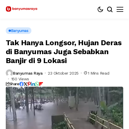
Banyumas
Tak Hanya Longsor, Hujan Deras
di Banyumas Juga Sebabkan
Banjir di 9 Lokasi
Banyumas Raya
23 Oktober 2025
1 Mins Read
150 Views
Share