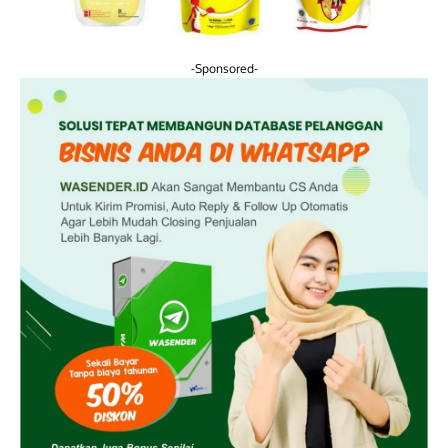
-Sponsored-