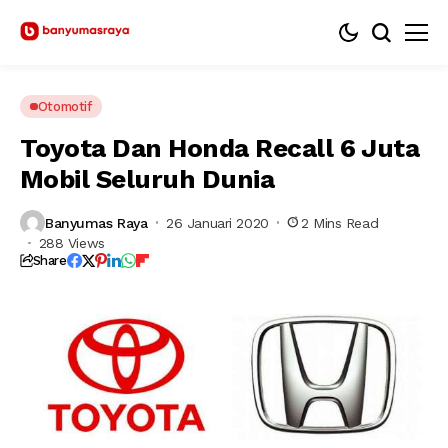
Otomotif
Toyota Dan Honda Recall 6 Juta
Mobil Seluruh Dunia
Banyumas Raya
26 Januari 2020
2 Mins Read
288 Views
Share