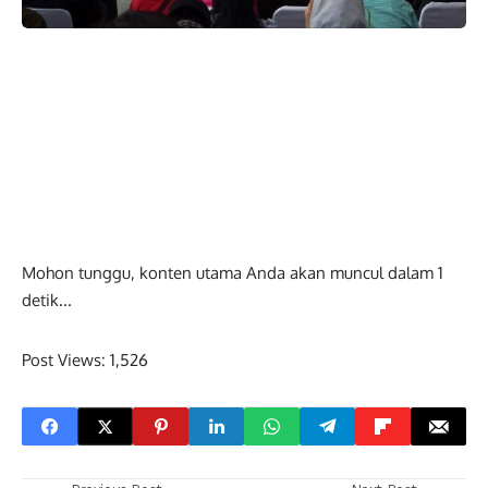
Mohon tunggu, konten utama Anda akan muncul dalam
0
detik...
Post Views:
1,526