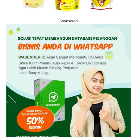
-Sponsored-