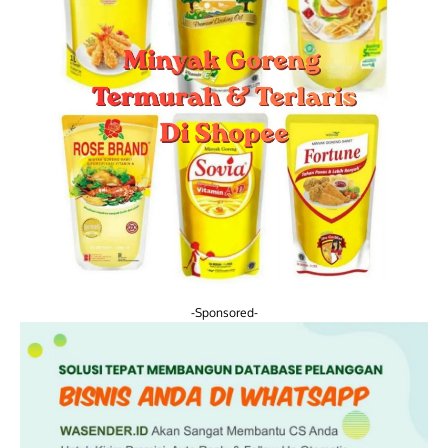
-Sponsored-