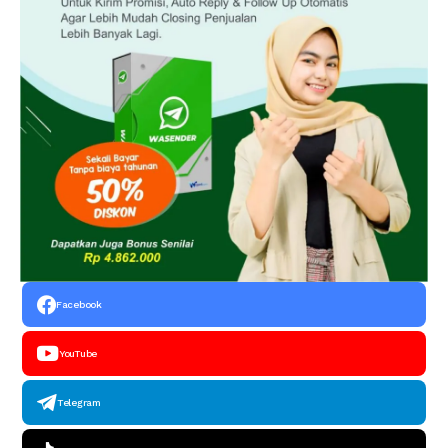
Facebook
YouTube
Telegram