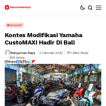
Otomotif
Kontes Modifikasi Yamaha
CustoMAXI Hadir Di Bali
Banyumas Raya
2 Februari 2020
1 Mins Read
259 Views
Share