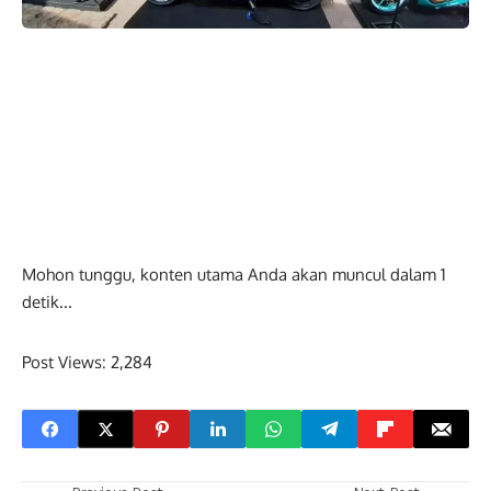
Mohon tunggu, konten utama Anda akan muncul dalam
0
detik...
Post Views:
2,284