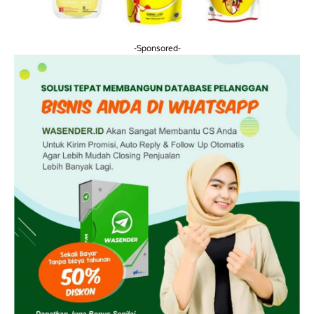
-Sponsored-