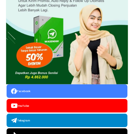
Facebook
YouTube
Telegram