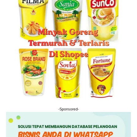
-Sponsored-