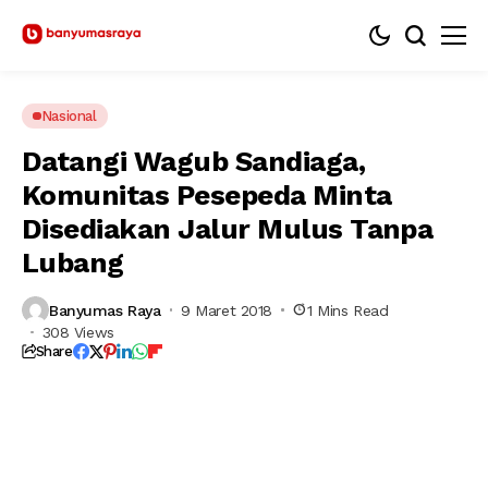
Nasional
Datangi Wagub Sandiaga,
Komunitas Pesepeda Minta
Disediakan Jalur Mulus Tanpa
Lubang
Banyumas Raya
9 Maret 2018
1 Mins Read
308 Views
Share