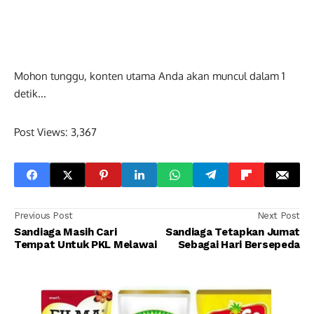
Mohon tunggu, konten utama Anda akan muncul dalam
0
detik...
Post Views:
3,367
Previous Post
Next Post
Sandiaga Masih Cari
Sandiaga Tetapkan Jumat
Tempat Untuk PKL Melawai
Sebagai Hari Bersepeda