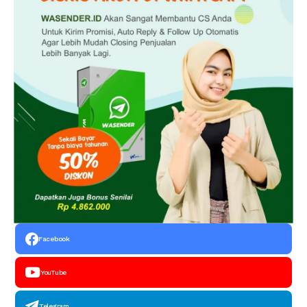
Facebook
YouTube
Telegram