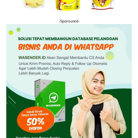
-Sponsored-