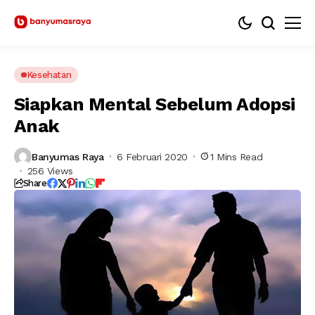
Kesehatan
Siapkan Mental Sebelum Adopsi
Anak
Banyumas Raya
6 Februari 2020
1 Mins Read
256 Views
Share