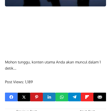
Mohon tunggu, konten utama Anda akan muncul dalam
0
detik...
Post Views:
1,189