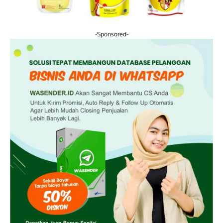
-Sponsored-