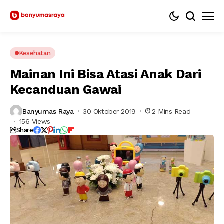
Kesehatan
Mainan Ini Bisa Atasi Anak Dari
Kecanduan Gawai
Banyumas Raya
30 Oktober 2019
2 Mins Read
156 Views
Share