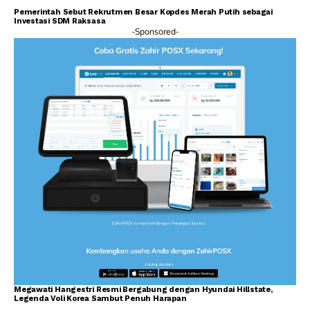
Pemerintah Sebut Rekrutmen Besar Kopdes Merah Putih sebagai
Investasi SDM Raksasa
-Sponsored-
Megawati Hangestri Resmi Bergabung dengan Hyundai Hillstate,
Legenda Voli Korea Sambut Penuh Harapan