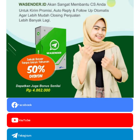
Facebook
YouTube
Telegram