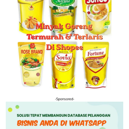
-Sponsored-