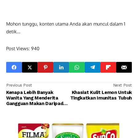
Mohon tunggu, konten utama Anda akan muncul dalam
1
detik...
Post Views:
940
Previous Post
Next Post
Kenapa Lebih Banyak
Khasiat Kulit Lemon Untuk
Wanita Yang Menderita
Tingkatkan Imunitas Tubuh
Gangguan Makan Daripada
Pria?