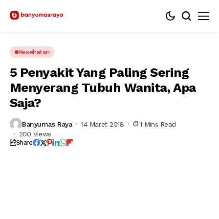
Kesehatan
5 Penyakit Yang Paling Sering
Menyerang Tubuh Wanita, Apa
Saja?
Banyumas Raya
14 Maret 2018
1 Mins Read
200 Views
Share