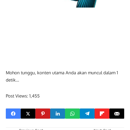
Mohon tunggu, konten utama Anda akan muncul dalam
0
detik...
Post Views:
1,455