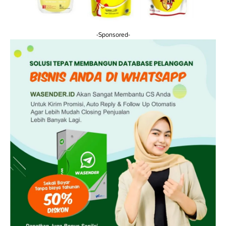
-Sponsored-