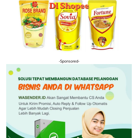
-Sponsored-