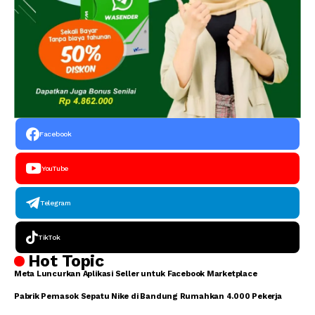
Facebook
YouTube
Telegram
TikTok
Hot Topic
Meta Luncurkan Aplikasi Seller untuk Facebook Marketplace
Pabrik Pemasok Sepatu Nike di Bandung Rumahkan 4.000 Pekerja