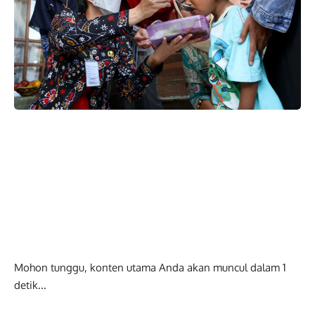
Mohon tunggu, konten utama Anda akan muncul dalam
0
detik...