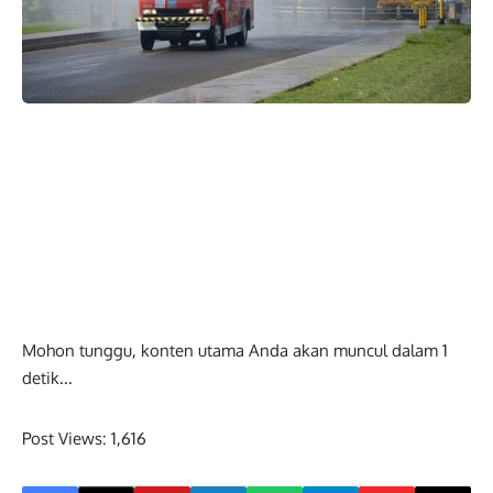
Mohon tunggu, konten utama Anda akan muncul dalam
0
detik...
Post Views:
1,616