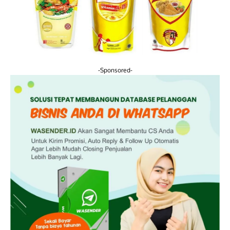
-Sponsored-