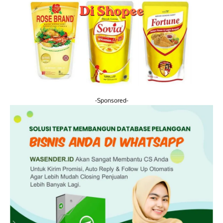
-Sponsored-