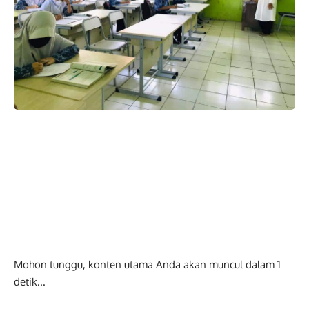
Mohon tunggu, konten utama Anda akan muncul dalam
0
detik...