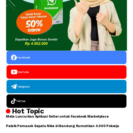
Facebook
YouTube
Telegram
TikTok
Hot Topic
Meta Luncurkan Aplikasi Seller untuk Facebook Marketplace
Pabrik Pemasok Sepatu Nike di Bandung Rumahkan 4.000 Pekerja