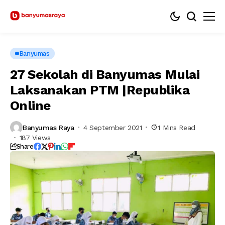
Banyumas
27 Sekolah di Banyumas Mulai
Laksanakan PTM |Republika
Online
Banyumas Raya
4 September 2021
1 Mins Read
187 Views
Share