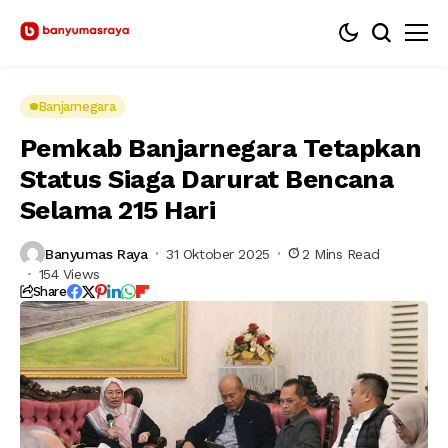
Banjarnegara
Pemkab Banjarnegara Tetapkan
Status Siaga Darurat Bencana
Selama 215 Hari
Banyumas Raya
31 Oktober 2025
2 Mins Read
154 Views
Share