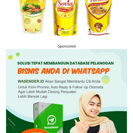
-Sponsored-