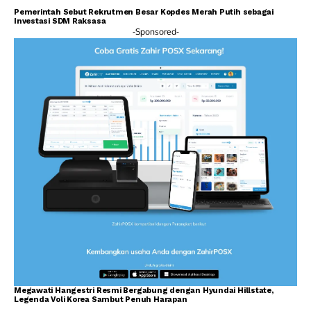
Pemerintah Sebut Rekrutmen Besar Kopdes Merah Putih sebagai
Investasi SDM Raksasa
-Sponsored-
Megawati Hangestri Resmi Bergabung dengan Hyundai Hillstate,
Legenda Voli Korea Sambut Penuh Harapan