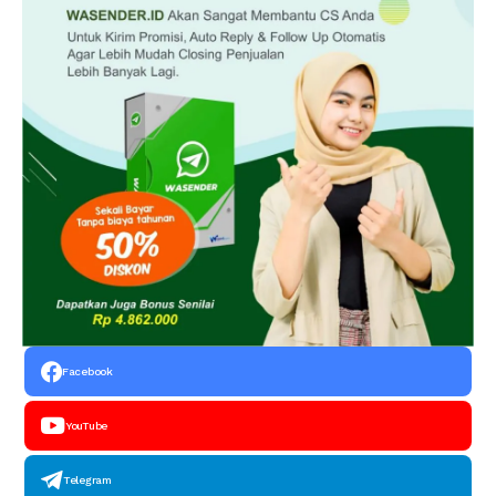
Facebook
YouTube
Telegram