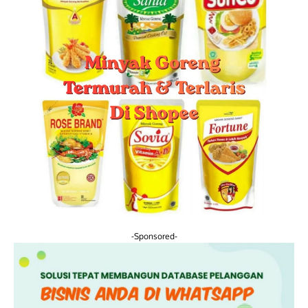
-Sponsored-