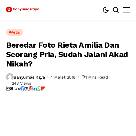
Artis
Beredar Foto Rieta Amilia Dan
Seorang Pria, Sudah Jalani Akad
Nikah?
Banyumas Raya
4 Maret 2018
1 Mins Read
243 Views
Share