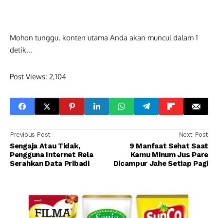
Mohon tunggu, konten utama Anda akan muncul dalam
0
detik...
Post Views:
2,104
Previous Post
Next Post
Sengaja Atau Tidak,
9 Manfaat Sehat Saat
Pengguna Internet Rela
Kamu Minum Jus Pare
Serahkan Data Pribadi
Dicampur Jahe Setiap Pagi