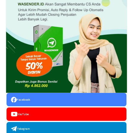
Facebook
YouTube
Telegram