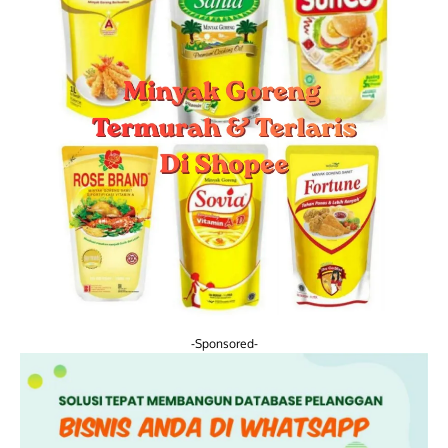
-Sponsored-