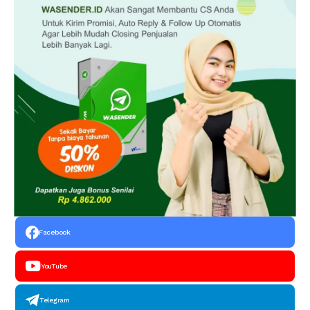
Facebook
YouTube
Telegram