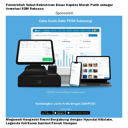
Pemerintah Sebut Rekrutmen Besar Kopdes Merah Putih sebagai
Investasi SDM Raksasa
-Sponsored-
Megawati Hangestri Resmi Bergabung dengan Hyundai Hillstate,
Legenda Voli Korea Sambut Penuh Harapan