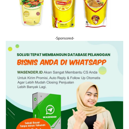
-Sponsored-