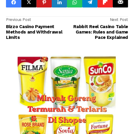
Previous Post
Next Post
Bizzo Casino Payment
Rabbit Reel Casino Table
Methods and Withdrawal
Games: Rules and Game
Limits
Pace Explained