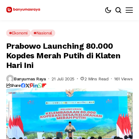
Ekonomi
Nasional
Prabowo Launching 80.000
Kopdes Merah Putih di Klaten
Hari Ini
Banyumas Raya
21 Juli 2025
2 Mins Read
161 Views
Share