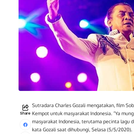
Sutradara Charles Gozali mengatakan, film S
Kempot untuk masyarakat Indonesia. “Ya mungk
Share
masyarakat Indonesia, terutama pecinta lagu d
kata Gozali saat dihubungi, Selasa (5/5/2020).