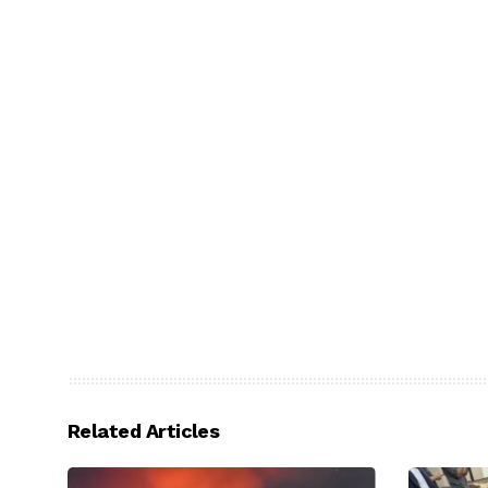
Related Articles