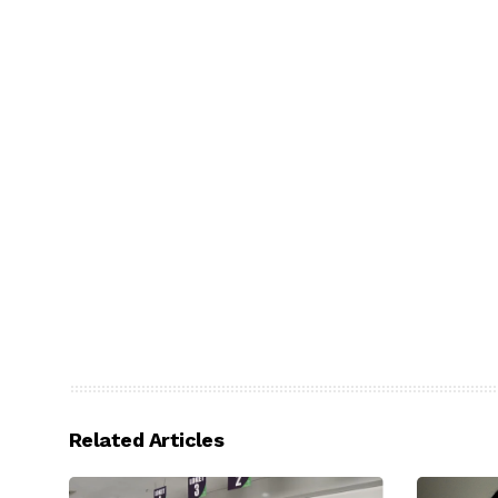
Related Articles