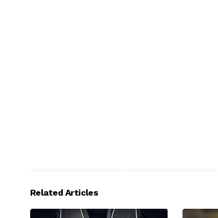
Related Articles