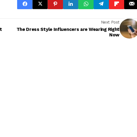
Next Post
t
The Dress Style Influencers are Wearing Right
Now