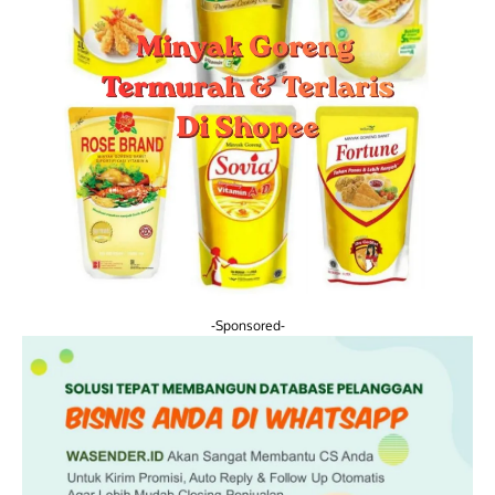
-Sponsored-