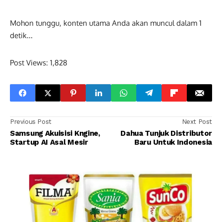
Mohon tunggu, konten utama Anda akan muncul dalam
0
detik...
Post Views:
1,828
Previous Post
Next Post
Samsung Akuisisi Kngine,
Dahua Tunjuk Distributor
Startup AI Asal Mesir
Baru Untuk Indonesia