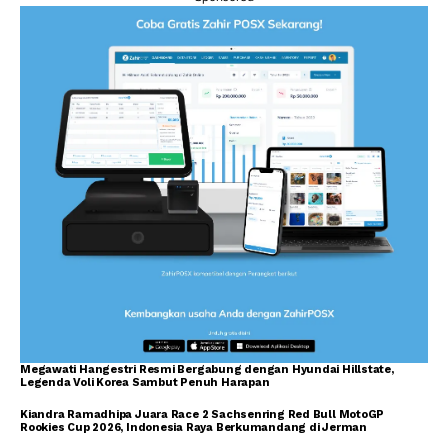
Megawati Hangestri Resmi Bergabung dengan Hyundai Hillstate,
Legenda Voli Korea Sambut Penuh Harapan
Kiandra Ramadhipa Juara Race 2 Sachsenring Red Bull MotoGP
Rookies Cup 2026, Indonesia Raya Berkumandang di Jerman