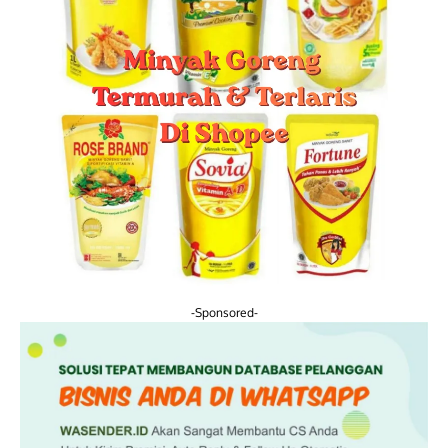
-Sponsored-