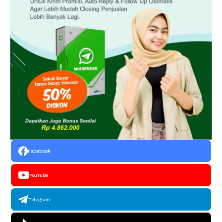
Facebook
YouTube
Telegram