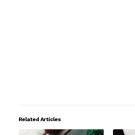
Related Articles