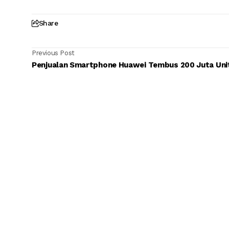
Share
Previous Post
Penjualan Smartphone Huawei Tembus 200 Juta Uni