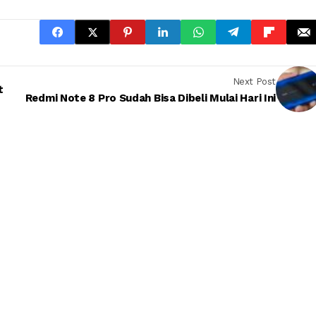
Next Post
t
Redmi Note 8 Pro Sudah Bisa Dibeli Mulai Hari Ini