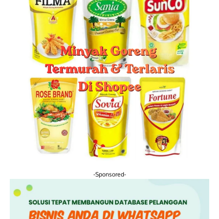
-Sponsored-