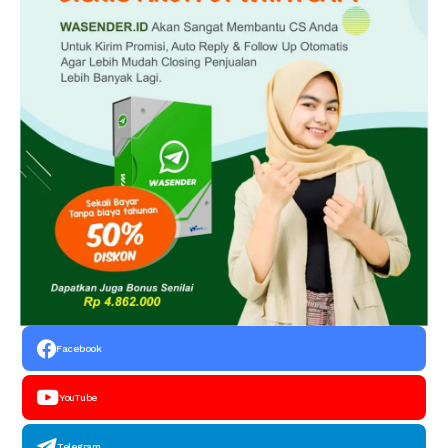
Facebook
YouTube
Telegram