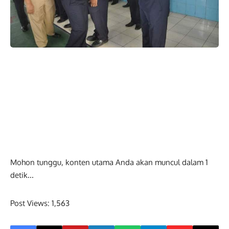
Mohon tunggu, konten utama Anda akan muncul dalam
0
detik...
Post Views:
1,563