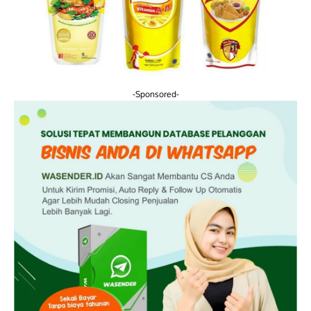
-Sponsored-