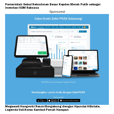
Pemerintah Sebut Rekrutmen Besar Kopdes Merah Putih sebagai
Investasi SDM Raksasa
-Sponsored-
Megawati Hangestri Resmi Bergabung dengan Hyundai Hillstate,
Legenda Voli Korea Sambut Penuh Harapan