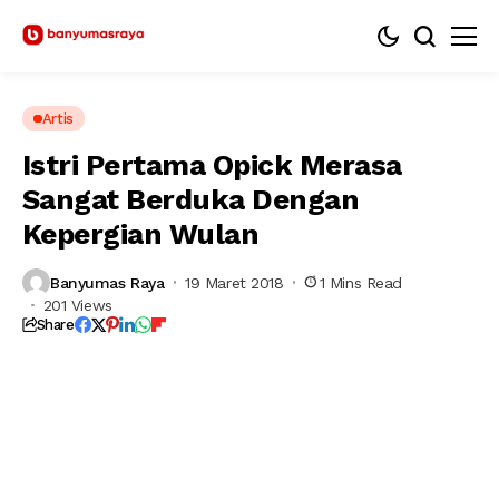
Artis
Istri Pertama Opick Merasa
Sangat Berduka Dengan
Kepergian Wulan
Banyumas Raya
19 Maret 2018
1 Mins Read
201 Views
Share