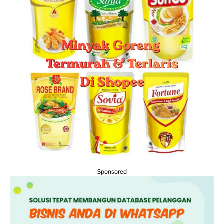
-Sponsored-