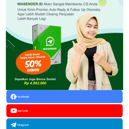
Facebook
YouTube
Telegram