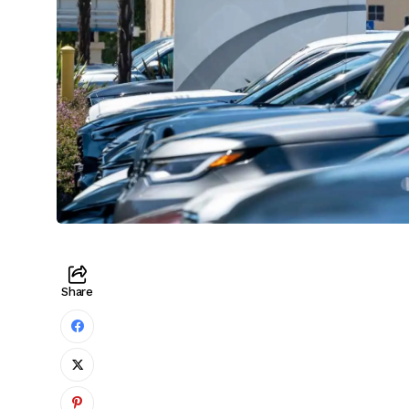
Share