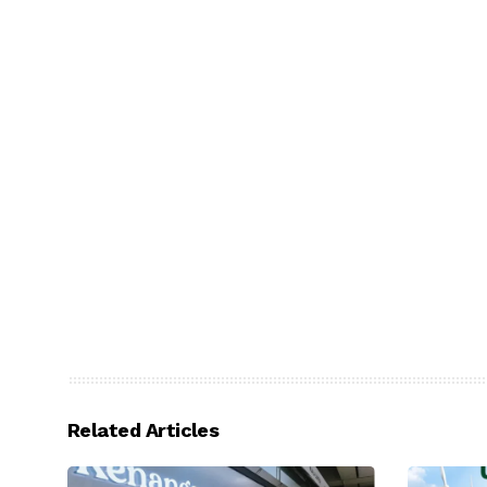
Related Articles