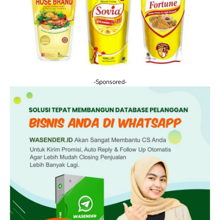
-Sponsored-