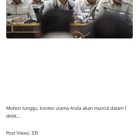
Mohon tunggu, konten utama Anda akan muncul dalam
0
detik...
Post Views:
331