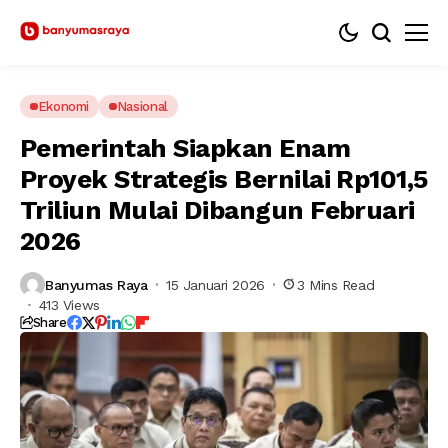
Ekonomi
Nasional
Pemerintah Siapkan Enam
Proyek Strategis Bernilai Rp101,5
Triliun Mulai Dibangun Februari
2026
Banyumas Raya
15 Januari 2026
3 Mins Read
413 Views
Share