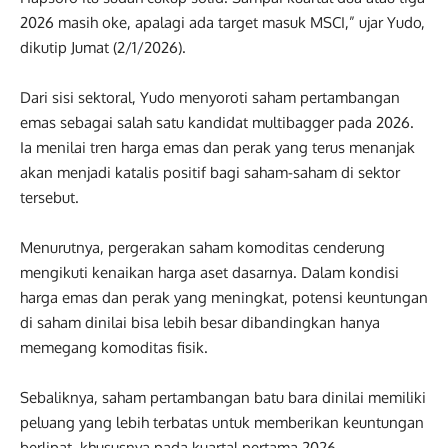
2026 masih oke, apalagi ada target masuk MSCI,” ujar Yudo,
dikutip Jumat (2/1/2026).
Dari sisi sektoral, Yudo menyoroti saham pertambangan
emas sebagai salah satu kandidat multibagger pada 2026.
Ia menilai tren harga emas dan perak yang terus menanjak
akan menjadi katalis positif bagi saham-saham di sektor
tersebut.
Menurutnya, pergerakan saham komoditas cenderung
mengikuti kenaikan harga aset dasarnya. Dalam kondisi
harga emas dan perak yang meningkat, potensi keuntungan
di saham dinilai bisa lebih besar dibandingkan hanya
memegang komoditas fisik.
Sebaliknya, saham pertambangan batu bara dinilai memiliki
peluang yang lebih terbatas untuk memberikan keuntungan
berlipat, khususnya pada kuartal pertama 2026.