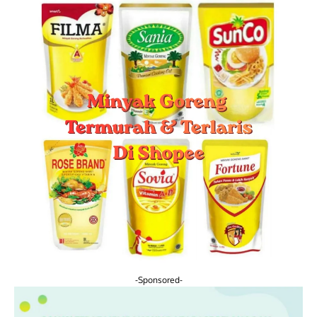
-Sponsored-