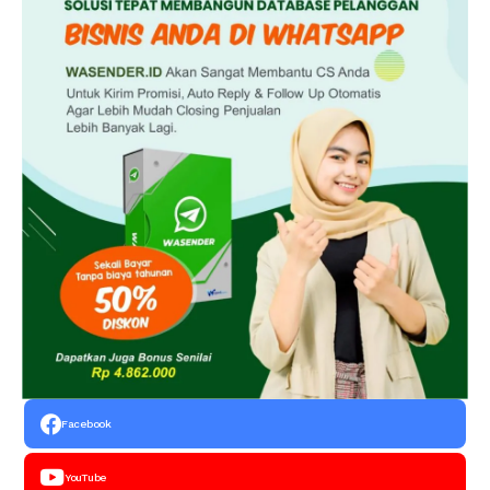
Facebook
YouTube