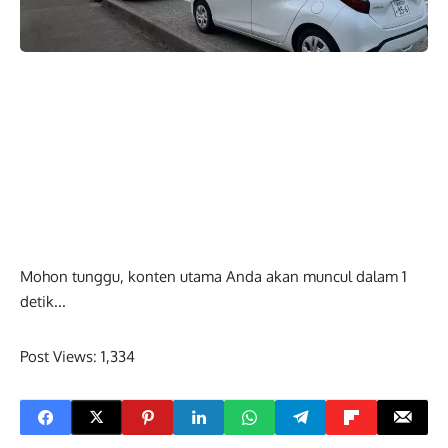
Mohon tunggu, konten utama Anda akan muncul dalam
0
detik...
Post Views:
1,334