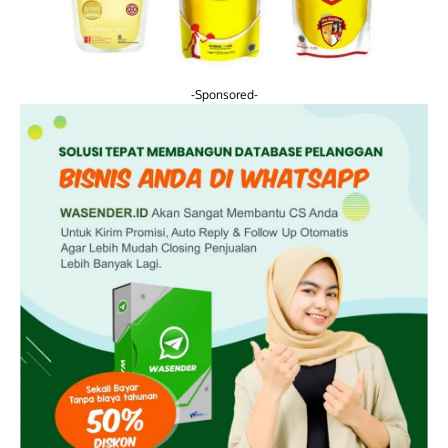
-Sponsored-